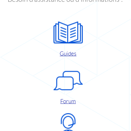
Guides
Forum